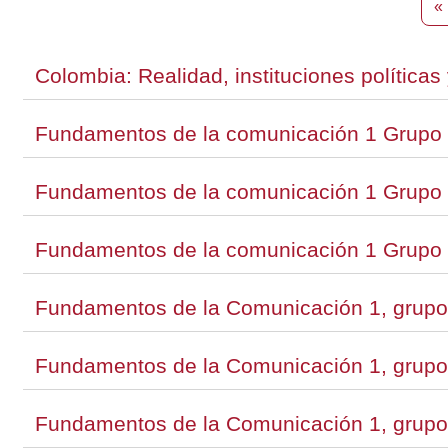
«
Colombia: Realidad, instituciones política
Fundamentos de la comunicación 1 Grupo
Fundamentos de la comunicación 1 Grupo
Fundamentos de la comunicación 1 Grupo
Fundamentos de la Comunicación 1, grupo
Fundamentos de la Comunicación 1, grupo
Fundamentos de la Comunicación 1, grupo