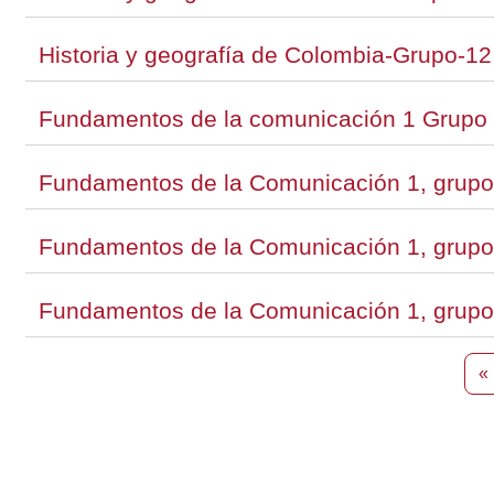
Historia y geografía de Colombia-Grupo-1
Fundamentos de la comunicación 1 Grupo
Fundamentos de la Comunicación 1, grupo
Fundamentos de la Comunicación 1, grupo
Fundamentos de la Comunicación 1, grupo
«