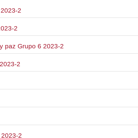
 2023-2
2023-2
s y paz Grupo 6 2023-2
 2023-2
8 2023-2