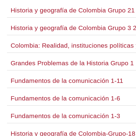
Historia y geografía de Colombia Grupo 21
Historia y geografía de Colombia Grupo 3 
Colombia: Realidad, instituciones política
Grandes Problemas de la Historia Grupo 1
Fundamentos de la comunicación 1-11
Fundamentos de la comunicación 1-6
Fundamentos de la comunicación 1-3
Historia y geografía de Colombia-Grupo-1