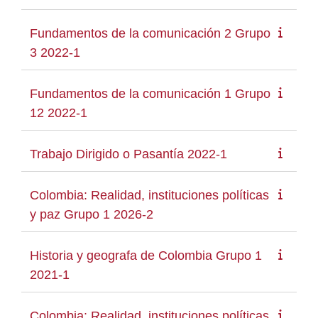
Fundamentos de la comunicación 2 Grupo
3 2022-1
Fundamentos de la comunicación 1 Grupo
12 2022-1
Trabajo Dirigido o Pasantía 2022-1
Colombia: Realidad, instituciones políticas
y paz Grupo 1 2026-2
Historia y geografa de Colombia Grupo 1
2021-1
Colombia: Realidad, instituciones políticas