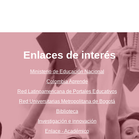
Enlaces de interés
Ministerio de Educación Nacional
Colombia Aprende
Red Latinoamericana de Portales Educativos
Red Universitarias Metropolitana de Bogotá
Biblioteca
Investigación e innovación
Enlace - Académico