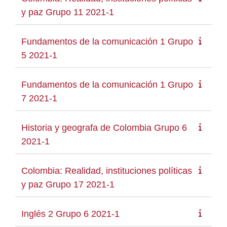
y paz Grupo 11 2021-1
Fundamentos de la comunicación 1 Grupo
5 2021-1
Fundamentos de la comunicación 1 Grupo
7 2021-1
Historia y geografa de Colombia Grupo 6
2021-1
Colombia: Realidad, instituciones políticas
y paz Grupo 17 2021-1
Inglés 2 Grupo 6 2021-1