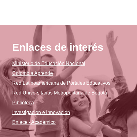
Enlaces de interés
Ministerio de Educación Nacional
Colombia Aprende
Red Latinoamericana de Portales Educativos
Red Universitarias Metropolitana de Bogotá
Biblioteca
Investigación e innovación
Enlace - Académico