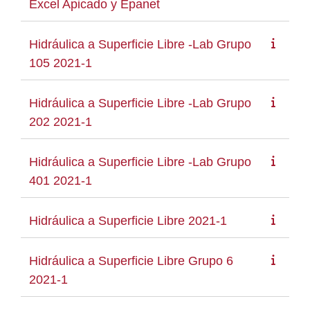
Excel Apicado y Epanet
Hidráulica a Superficie Libre -Lab Grupo
105 2021-1
Hidráulica a Superficie Libre -Lab Grupo
202 2021-1
Hidráulica a Superficie Libre -Lab Grupo
401 2021-1
Hidráulica a Superficie Libre 2021-1
Hidráulica a Superficie Libre Grupo 6
2021-1