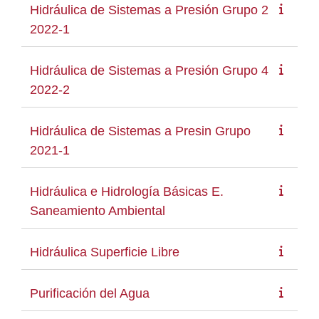
Hidráulica de Sistemas a Presión Grupo 2
2022-1
Hidráulica de Sistemas a Presión Grupo 4
2022-2
Hidráulica de Sistemas a Presin Grupo
2021-1
Hidráulica e Hidrología Básicas E.
Saneamiento Ambiental
Hidráulica Superficie Libre
Purificación del Agua