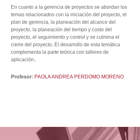
En cuanto a la gerencia de proyectos se abordan los
temas relacionados con la iniciación del proyecto, el
plan de gerencia, la planeación del alcance del
proyecto, la planeación del tiempo y costo del
proyecto, el seguimiento y control y se culmina el
cierre del proyecto. El desarrollo de esta temática
complementa la parte teórica con talleres de
aplicación..
Profesor:
PAOLA ANDREA PERDOMO MORENO