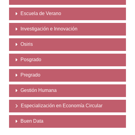
Escuela de Verano
Investigación e Innovación
Osiris
Posgrado
Pregrado
Gestión Humana
Especialización en Economía Circular
Buen Data