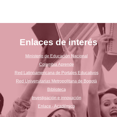
Enlaces de interés
Ministerio de Educación Nacional
Colombia Aprende
Red Latinoamericana de Portales Educativos
Red Universitarias Metropolitana de Bogotá
Biblioteca
Investigación e innovación
Enlace - Académico